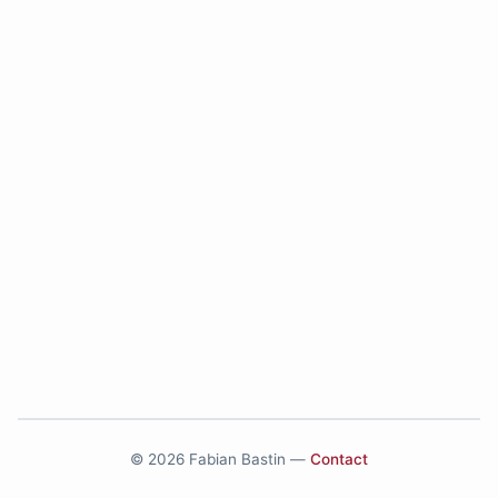
© 2026 Fabian Bastin —
Contact