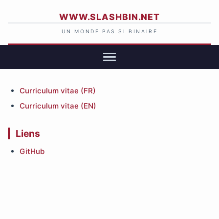
WWW.SLASHBIN.NET
UN MONDE PAS SI BINAIRE
Curriculum vitae (FR)
Curriculum vitae (EN)
Liens
GitHub